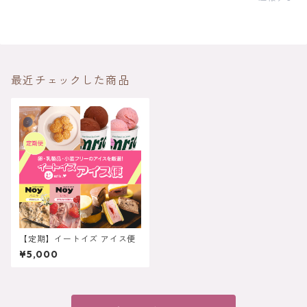
最近チェックした商品
【定期】イートイズ アイス便
¥5,000