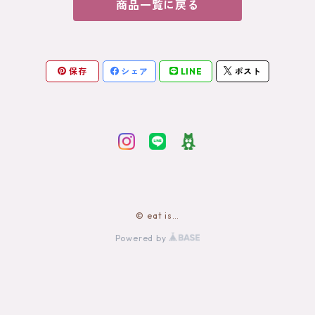
商品一覧に戻る
保存
シェア
LINE
ポスト
© eat is…
Powered by