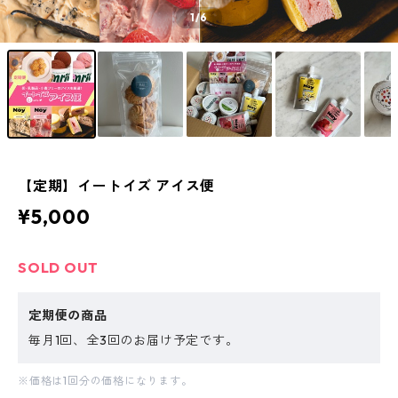
1
/6
【定期】イートイズ アイス便
¥5,000
SOLD OUT
定期便の商品
毎月1回、全3回のお届け予定です。
※価格は1回分の価格になります。