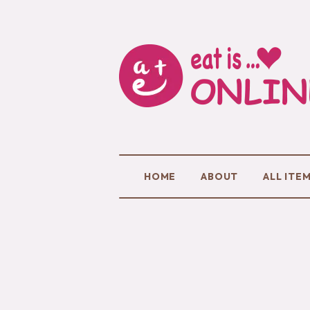
HOME
ABOUT
ALL ITE